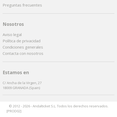
Preguntas frecuentes
Nosotros
Aviso legal
Política de privacidad
Condiciones generales
Contacta con nosotros
Estamos en
C/ Ancha de la Virgen, 27
18009 GRANADA (Spain)
© 2012 - 2026 - Andalticket S.L. Todos los derechos reservados.
[PROD02]