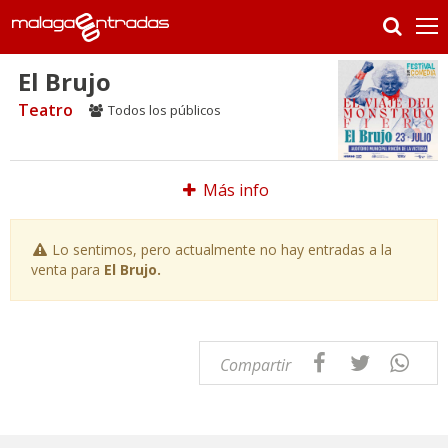
El Brujo
Teatro
Todos los públicos
Más info
Lo sentimos, pero actualmente no hay entradas a la
venta para
El Brujo.
Compartir