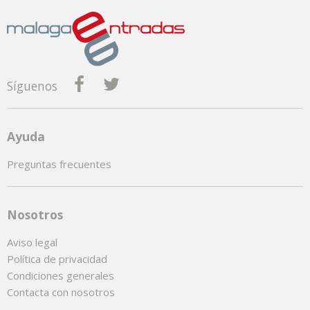
Síguenos
Ayuda
Preguntas frecuentes
Nosotros
Aviso legal
Política de privacidad
Condiciones generales
Contacta con nosotros