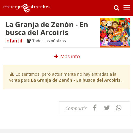
La Granja de Zenón - En
busca del Arcoiris
Infantil
Todos los públicos
Más info
Lo sentimos, pero actualmente no hay entradas a la
venta para
La Granja de Zenón - En busca del Arcoiris.
Compartir