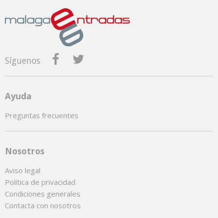
Síguenos
Ayuda
Preguntas frecuentes
Nosotros
Aviso legal
Política de privacidad
Condiciones generales
Contacta con nosotros