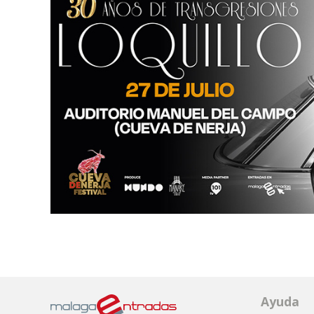
Ayuda