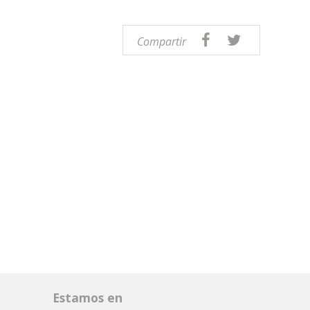
Compartir
Estamos en