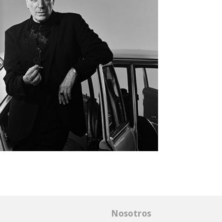
Nosotros