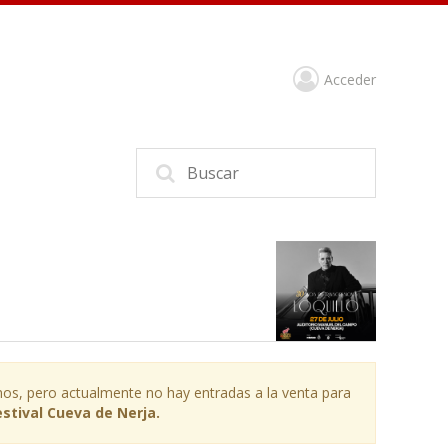
Acceder
os, pero actualmente no hay entradas a la venta para
Festival Cueva de Nerja.