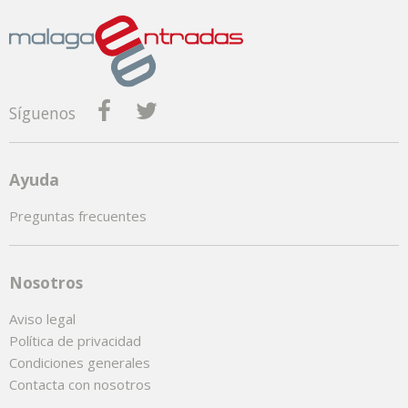
Síguenos
Ayuda
Preguntas frecuentes
Nosotros
Aviso legal
Política de privacidad
Condiciones generales
Contacta con nosotros