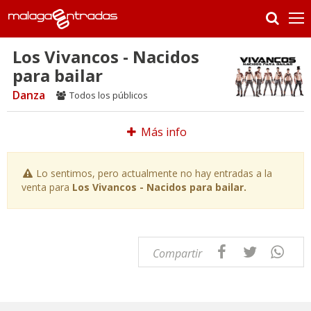
Los Vivancos - Nacidos
para bailar
Danza
Todos los públicos
Más info
Lo sentimos, pero actualmente no hay entradas a la
venta para
Los Vivancos - Nacidos para bailar.
Compartir