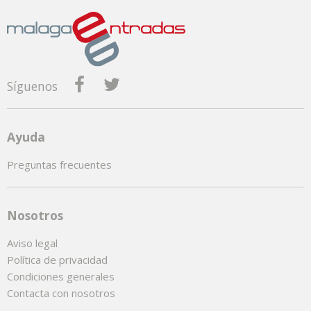
Síguenos
Ayuda
Preguntas frecuentes
Nosotros
Aviso legal
Política de privacidad
Condiciones generales
Contacta con nosotros