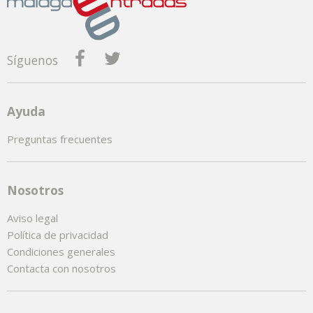
Síguenos
Ayuda
Preguntas frecuentes
Nosotros
Aviso legal
Política de privacidad
Condiciones generales
Contacta con nosotros