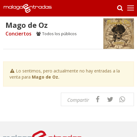
Mago de Oz
Conciertos
Todos los públicos
Lo sentimos, pero actualmente no hay entradas a la
venta para
Mago de Oz.
Compartir