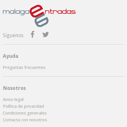
Síguenos
Ayuda
Preguntas frecuentes
Nosotros
Aviso legal
Política de privacidad
Condiciones generales
Contacta con nosotros