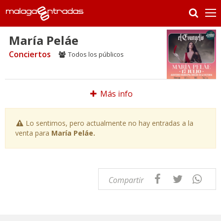
María Peláe
Conciertos
Todos los públicos
Más info
Lo sentimos, pero actualmente no hay entradas a la
venta para
María Peláe.
Compartir