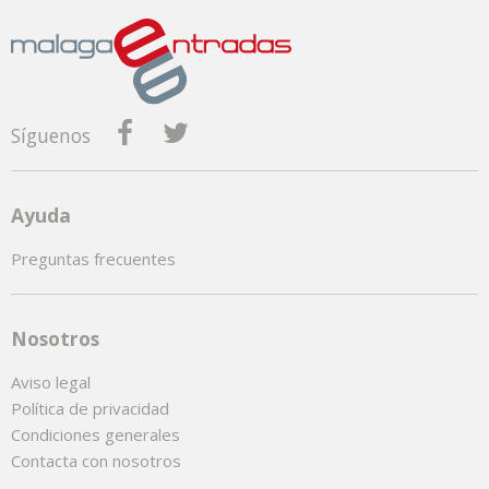
Síguenos
Ayuda
Preguntas frecuentes
Nosotros
Aviso legal
Política de privacidad
Condiciones generales
Contacta con nosotros