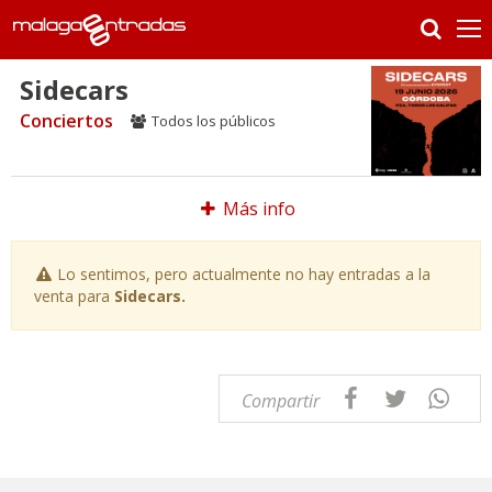
Sidecars
Conciertos
Todos los públicos
Más info
Lo sentimos, pero actualmente no hay entradas a la
venta para
Sidecars.
Compartir