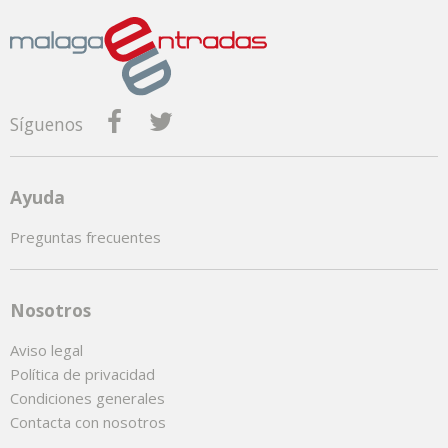
Síguenos
Ayuda
Preguntas frecuentes
Nosotros
Aviso legal
Política de privacidad
Condiciones generales
Contacta con nosotros