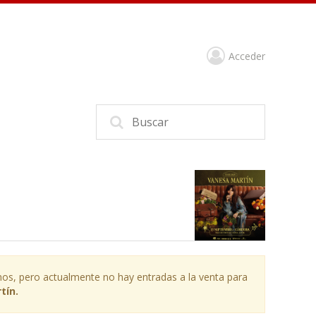
Acceder
os, pero actualmente no hay entradas a la venta para
tín.