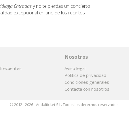
álaga Entradas
y no te pierdas un concierto
alidad excepcional en uno de los recintos
Nosotros
frecuentes
Aviso legal
Política de privacidad
Condiciones generales
Contacta con nosotros
© 2012 - 2026 - Andalticket S.L. Todos los derechos reservados.