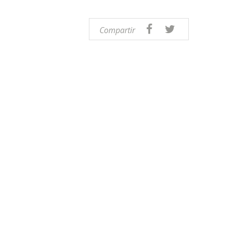
Compartir